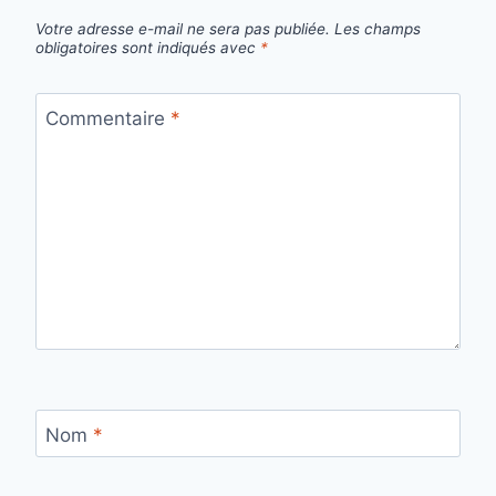
Votre adresse e-mail ne sera pas publiée.
Les champs
obligatoires sont indiqués avec
*
Commentaire
*
Nom
*