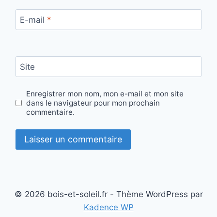
E-mail
*
Site
Enregistrer mon nom, mon e-mail et mon site
dans le navigateur pour mon prochain
commentaire.
© 2026 bois-et-soleil.fr - Thème WordPress par
Kadence WP